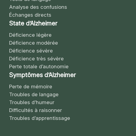
Analyse des confusions
Échanges directs
State d’Alzheimer
Déficience légère
Déficience modérée
Déficience sévère
Déficience très sévère
Perte totale d’autonomie
Symptômes d’Alzheimer
Perte de mémoire
Troubles de langage
Troubles d’humeur
Difficultés à raisonner
Troubles d’apprentissage