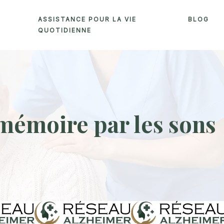
ASSISTANCE POUR LA VIE
BLOG
QUOTIDIENNE
 mémoire par les sons