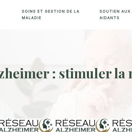
SOINS ET GESTION DE LA
SOUTIEN AUX
MALADIE
AIDANTS
zheimer : stimuler la