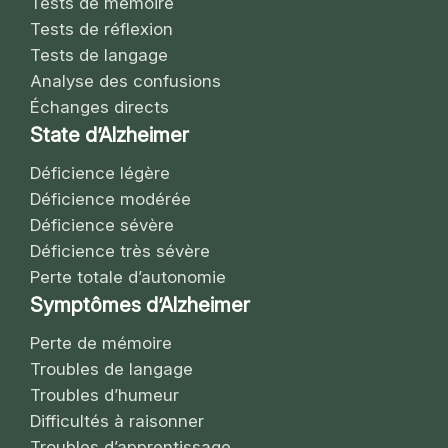
Tests de mémoire
Tests de réflexion
Tests de langage
Analyse des confusions
Échanges directs
State d’Alzheimer
Déficience légère
Déficience modérée
Déficience sévère
Déficience très sévère
Perte totale d’autonomie
Symptômes d’Alzheimer
Perte de mémoire
Troubles de langage
Troubles d’humeur
Difficultés à raisonner
Troubles d’apprentissage